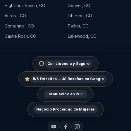
Highlands Ranch, CO
Denver, CO
Aurora, CO
Littleton, CO
Centennial, CO
Parker, CO
Castle Rock, CO
Lakewood, CO
Con Licencia y Seguro
5/5 Estrellas — 38 Reseñas en Google
Establecido en 2011
Negocio Propiedad de Mujeres