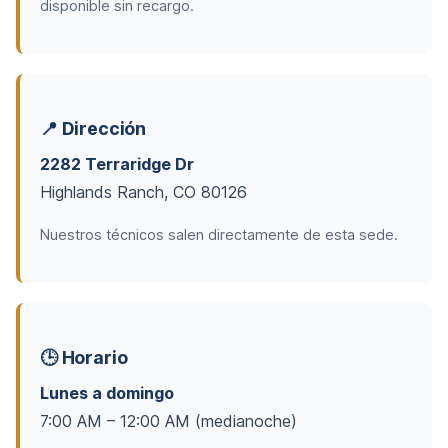
disponible sin recargo.
📍 Dirección
2282 Terraridge Dr
Highlands Ranch, CO 80126
Nuestros técnicos salen directamente de esta sede.
🕒 Horario
Lunes a domingo
7:00 AM – 12:00 AM (medianoche)