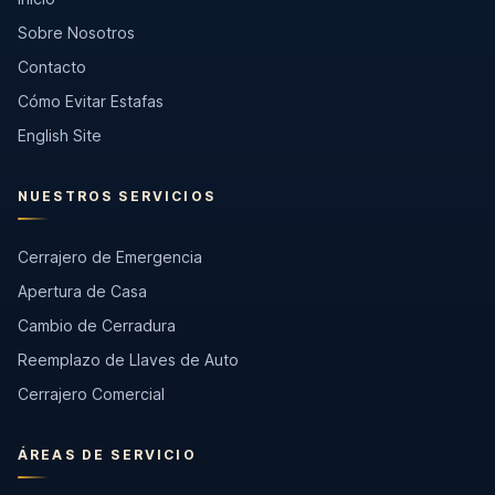
Sobre Nosotros
Contacto
Cómo Evitar Estafas
English Site
NUESTROS SERVICIOS
Cerrajero de Emergencia
Apertura de Casa
Cambio de Cerradura
Reemplazo de Llaves de Auto
Cerrajero Comercial
ÁREAS DE SERVICIO