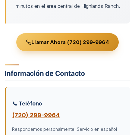
minutos en el área central de Highlands Ranch.
Llamar Ahora (720) 299-9964
Información de Contacto
📞 Teléfono
(720) 299-9964
Respondemos personalmente. Servicio en español