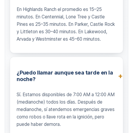
En Highlands Ranch el promedio es 15–25
minutos. En Centennial, Lone Tree y Castle
Pines es 25–35 minutos. En Parker, Castle Rock
y Littleton es 30–40 minutos. En Lakewood,
Arvada y Westminster es 45–60 minutos.
¿Puedo llamar aunque sea tarde en la
noche?
Sí. Estamos disponibles de 7:00 AM a 12:00 AM
(medianoche) todos los días. Después de
medianoche, sí atendemos emergencias graves
como robos o llave rota en la ignición, pero
puede haber demora.