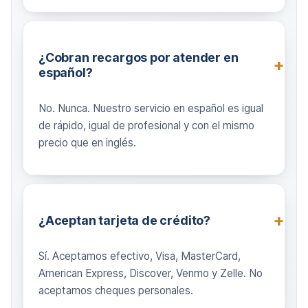
¿Cobran recargos por atender en
español?
No. Nunca. Nuestro servicio en español es igual
de rápido, igual de profesional y con el mismo
precio que en inglés.
¿Aceptan tarjeta de crédito?
Sí. Aceptamos efectivo, Visa, MasterCard,
American Express, Discover, Venmo y Zelle. No
aceptamos cheques personales.