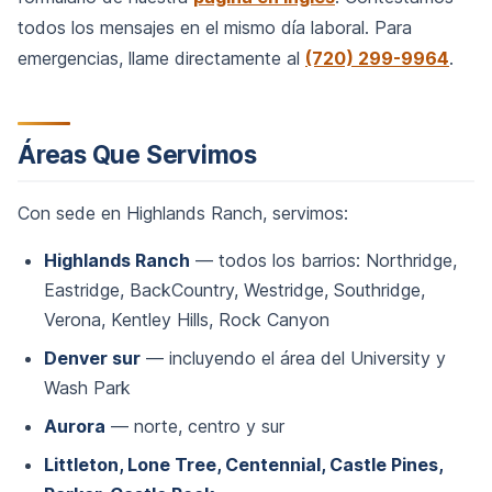
todos los mensajes en el mismo día laboral. Para
emergencias, llame directamente al
(720) 299-9964
.
Áreas Que Servimos
Con sede en Highlands Ranch, servimos:
Highlands Ranch
— todos los barrios: Northridge,
Eastridge, BackCountry, Westridge, Southridge,
Verona, Kentley Hills, Rock Canyon
Denver sur
— incluyendo el área del University y
Wash Park
Aurora
— norte, centro y sur
Littleton, Lone Tree, Centennial, Castle Pines,