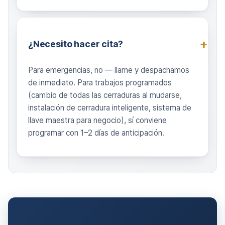
¿Necesito hacer cita?
Para emergencias, no — llame y despachamos
de inmediato. Para trabajos programados
(cambio de todas las cerraduras al mudarse,
instalación de cerradura inteligente, sistema de
llave maestra para negocio), sí conviene
programar con 1–2 días de anticipación.