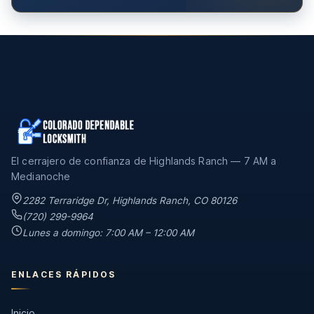
El cerrajero de confianza de Highlands Ranch — 7 AM a
Medianoche
2282 Terraridge Dr, Highlands Ranch, CO 80126
(720) 299-9964
Lunes a domingo: 7:00 AM – 12:00 AM
ENLACES RÁPIDOS
Inicio