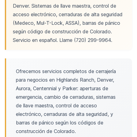
Denver. Sistemas de llave maestra, control de
acceso electrónico, cerraduras de alta seguridad
(Medeco, Mul-T-Lock, ASSA), barras de pánico
según código de construcción de Colorado.
Servicio en español. Llame (720) 299-9964.
Ofrecemos servicios completos de cerrajería
para negocios en Highlands Ranch, Denver,
Aurora, Centennial y Parker: aperturas de
emergencia, cambio de cerraduras, sistemas
de llave maestra, control de acceso
electrónico, cerraduras de alta seguridad, y
barras de pánico según los códigos de
construcción de Colorado.