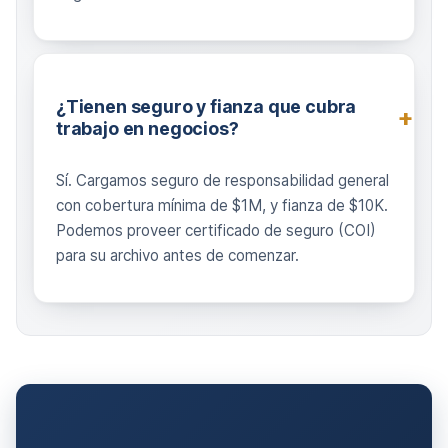
¿Tienen seguro y fianza que cubra
trabajo en negocios?
Sí. Cargamos seguro de responsabilidad general
con cobertura mínima de $1M, y fianza de $10K.
Podemos proveer certificado de seguro (COI)
para su archivo antes de comenzar.