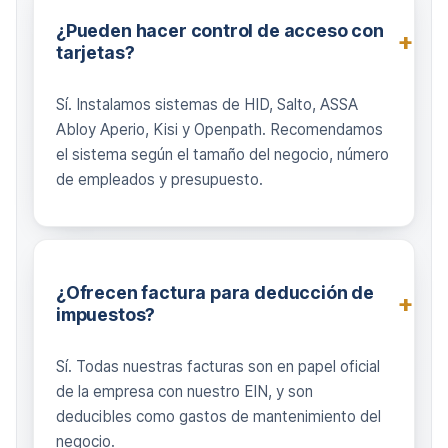
¿Pueden hacer control de acceso con
tarjetas?
Sí. Instalamos sistemas de HID, Salto, ASSA
Abloy Aperio, Kisi y Openpath. Recomendamos
el sistema según el tamaño del negocio, número
de empleados y presupuesto.
¿Ofrecen factura para deducción de
impuestos?
Sí. Todas nuestras facturas son en papel oficial
de la empresa con nuestro EIN, y son
deducibles como gastos de mantenimiento del
negocio.