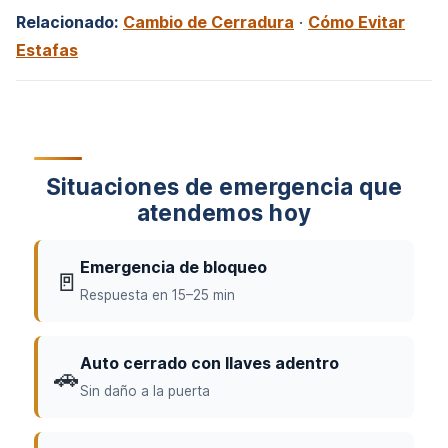
Relacionado:
Cambio de Cerradura
·
Cómo Evitar
Estafas
Situaciones de emergencia que
atendemos hoy
Emergencia de bloqueo
🚪
Respuesta en 15–25 min
Auto cerrado con llaves adentro
🚗
Sin daño a la puerta