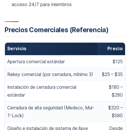
acceso 24/7 para miembros
Precios Comerciales (Referencia)
Servicio
Precio
Apertura comercial estándar
$125
Rekey comercial (por cerradura, mínimo 3)
$25 – $35
Instalación de cerradura comercial
$180 –
estándar
$280
Cerradura de alta seguridad (Medeco, Mul-
$320 –
T-Lock)
$580
Diseño e instalación de sistema de llave
Desde