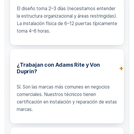
El diseño toma 2–3 días (necesitamos entender
la estructura organizacional y áreas restringidas).
La instalación física de 6–12 puertas típicamente
toma 4–6 horas.
¿Trabajan con Adams Rite y Von
Duprin?
Sí. Son las marcas más comunes en negocios
comerciales. Nuestros técnicos tienen
certificación en instalación y reparación de estas
marcas.