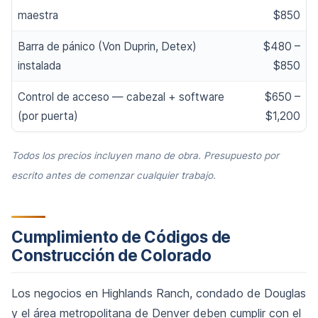
maestra
$850
Barra de pánico (Von Duprin, Detex)
$480 –
instalada
$850
Control de acceso — cabezal + software
$650 –
(por puerta)
$1,200
Todos los precios incluyen mano de obra. Presupuesto por
escrito antes de comenzar cualquier trabajo.
Cumplimiento de Códigos de
Construcción de Colorado
Los negocios en Highlands Ranch, condado de Douglas
y el área metropolitana de Denver deben cumplir con el