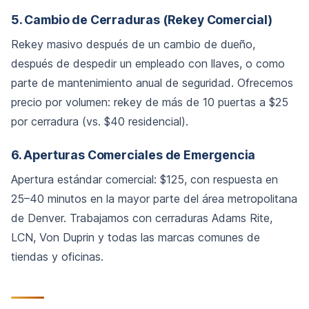
5. Cambio de Cerraduras (Rekey Comercial)
Rekey masivo después de un cambio de dueño,
después de despedir un empleado con llaves, o como
parte de mantenimiento anual de seguridad. Ofrecemos
precio por volumen: rekey de más de 10 puertas a $25
por cerradura (vs. $40 residencial).
6. Aperturas Comerciales de Emergencia
Apertura estándar comercial: $125, con respuesta en
25–40 minutos en la mayor parte del área metropolitana
de Denver. Trabajamos con cerraduras Adams Rite,
LCN, Von Duprin y todas las marcas comunes de
tiendas y oficinas.