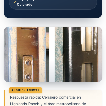
Colorado
Respuesta rápida: Cerrajero comercial en
Highlands Ranch y el área metropolitana de