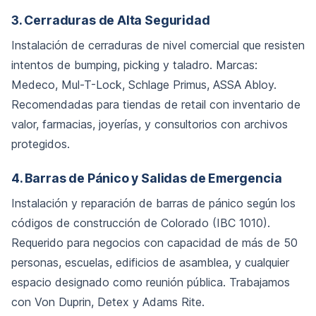
3. Cerraduras de Alta Seguridad
Instalación de cerraduras de nivel comercial que resisten
intentos de bumping, picking y taladro. Marcas:
Medeco, Mul-T-Lock, Schlage Primus, ASSA Abloy.
Recomendadas para tiendas de retail con inventario de
valor, farmacias, joyerías, y consultorios con archivos
protegidos.
4. Barras de Pánico y Salidas de Emergencia
Instalación y reparación de barras de pánico según los
códigos de construcción de Colorado (IBC 1010).
Requerido para negocios con capacidad de más de 50
personas, escuelas, edificios de asamblea, y cualquier
espacio designado como reunión pública. Trabajamos
con Von Duprin, Detex y Adams Rite.