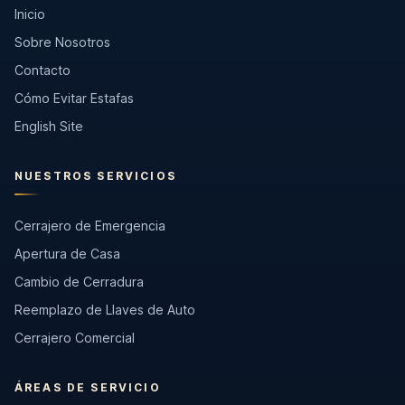
Inicio
Sobre Nosotros
Contacto
Cómo Evitar Estafas
English Site
NUESTROS SERVICIOS
Cerrajero de Emergencia
Apertura de Casa
Cambio de Cerradura
Reemplazo de Llaves de Auto
Cerrajero Comercial
ÁREAS DE SERVICIO