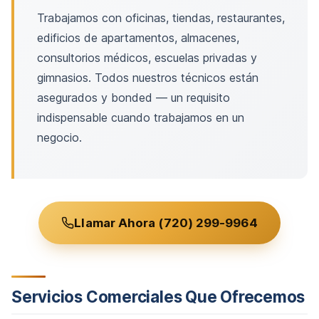
Trabajamos con oficinas, tiendas, restaurantes,
edificios de apartamentos, almacenes,
consultorios médicos, escuelas privadas y
gimnasios. Todos nuestros técnicos están
asegurados y bonded — un requisito
indispensable cuando trabajamos en un
negocio.
Llamar Ahora (720) 299-9964
Servicios Comerciales Que Ofrecemos