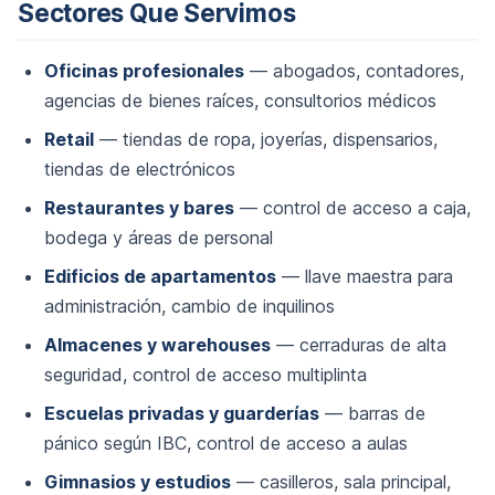
Sectores Que Servimos
Oficinas profesionales
— abogados, contadores,
agencias de bienes raíces, consultorios médicos
Retail
— tiendas de ropa, joyerías, dispensarios,
tiendas de electrónicos
Restaurantes y bares
— control de acceso a caja,
bodega y áreas de personal
Edificios de apartamentos
— llave maestra para
administración, cambio de inquilinos
Almacenes y warehouses
— cerraduras de alta
seguridad, control de acceso multiplinta
Escuelas privadas y guarderías
— barras de
pánico según IBC, control de acceso a aulas
Gimnasios y estudios
— casilleros, sala principal,