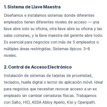
1. Sistema de Llave Maestra
Diseñamos e instalamos sistemas donde diferentes
empleados tienen diferentes niveles de acceso — una
llave abre solo su oficina, otra llave abre su oficina y las
salas comunes, y la llave maestra del gerente abre todo.
Es esencial para negocios con más de 5 empleados o
múltiples áreas restringidas. Sistemas típicos: 3–8
niveles.
2. Control de Acceso Electrónico
Instalación de sistemas de tarjetas de proximidad,
teclados, huella digital o lector de aplicación móvil. Ideal
para negocios que necesitan revocar acceso a un ex
empleado sin cambiar cerraduras físicas. Trabajamos
con Salto, HID, ASSA Abloy Aperio, Kisi y Openpath.