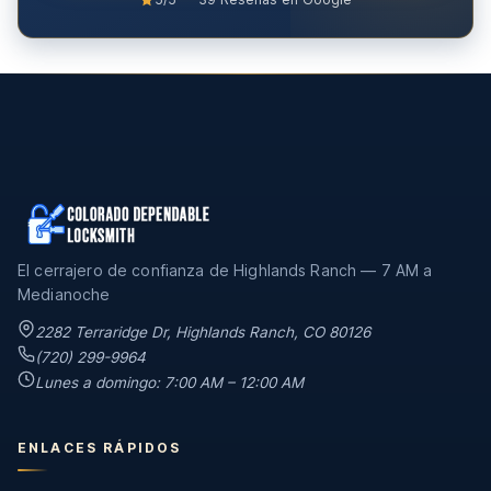
El cerrajero de confianza de Highlands Ranch — 7 AM a
Medianoche
2282 Terraridge Dr, Highlands Ranch, CO 80126
(720) 299-9964
Lunes a domingo: 7:00 AM – 12:00 AM
ENLACES RÁPIDOS