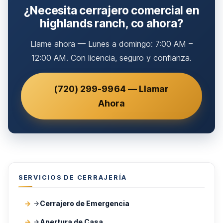
¿Necesita cerrajero comercial en
highlands ranch, co ahora?
Llame ahora — Lunes a domingo: 7:00 AM –
12:00 AM. Con licencia, seguro y confianza.
(720) 299-9964 — Llamar
Ahora
SERVICIOS DE CERRAJERÍA
Cerrajero de Emergencia
Apertura de Casa