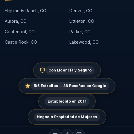
Highlands Ranch, CO
Denver, CO
Aurora, CO
Littleton, CO
Centennial, CO
Parker, CO
Castle Rock, CO
Lakewood, CO
Con Licencia y Seguro
5/5 Estrellas — 38 Reseñas en Google
Establecido en 2011
Negocio Propiedad de Mujeres