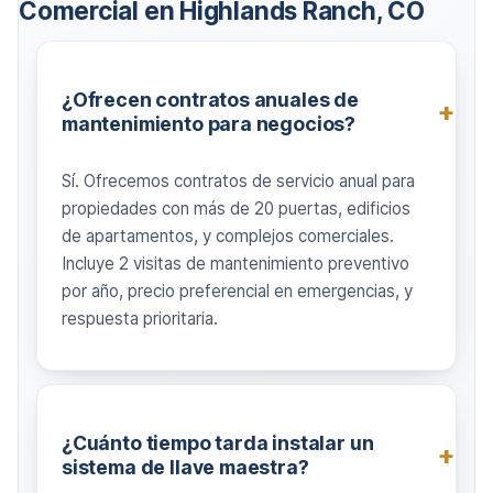
Comercial en Highlands Ranch, CO
¿Ofrecen contratos anuales de
mantenimiento para negocios?
Sí. Ofrecemos contratos de servicio anual para
propiedades con más de 20 puertas, edificios
de apartamentos, y complejos comerciales.
Incluye 2 visitas de mantenimiento preventivo
por año, precio preferencial en emergencias, y
respuesta prioritaria.
¿Cuánto tiempo tarda instalar un
sistema de llave maestra?