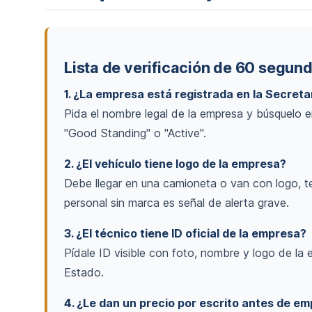
Lista de verificación de 60 segun
1. ¿La empresa está registrada en la Secret
Pida el nombre legal de la empresa y búsquelo 
"Good Standing" o "Active".
2. ¿El vehículo tiene logo de la empresa?
Debe llegar en una camioneta o van con logo, t
personal sin marca es señal de alerta grave.
3. ¿El técnico tiene ID oficial de la empresa?
Pídale ID visible con foto, nombre y logo de la
Estado.
4. ¿Le dan un precio por escrito antes de e